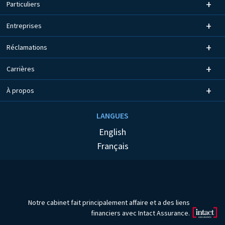
Particuliers
Entreprises
Réclamations
Carrières
À propos
LANGUES
English
Français
Notre cabinet fait principalement affaire et a des liens
financiers avec Intact Assurance.