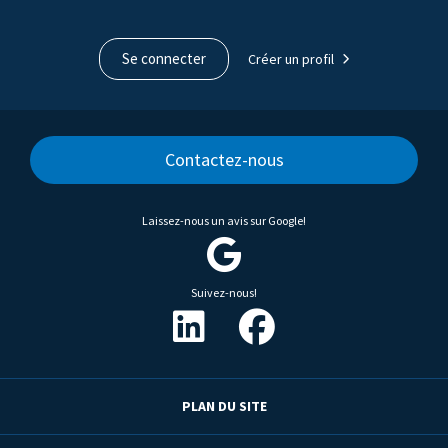
Se connecter
Créer un profil
Contactez-nous
Laissez-nous un avis sur Google!
Suivez-nous!
PLAN DU SITE