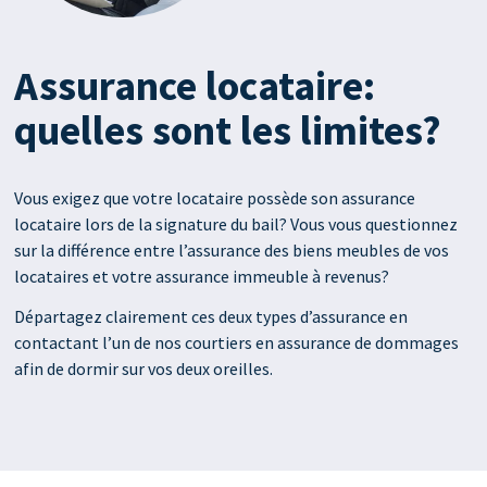
Assurance locataire:
quelles sont les limites?
Vous exigez que votre locataire possède son assurance
locataire lors de la signature du bail? Vous vous questionnez
sur la différence entre l’assurance des biens meubles de vos
locataires et votre assurance immeuble à revenus?
Départagez clairement ces deux types d’assurance en
contactant l’un de nos courtiers en assurance de dommages
afin de dormir sur vos deux oreilles.