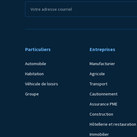
Particuliers
Entreprises
Automobile
Manufacturier
Habitation
Agricole
Véhicule de loisirs
Transport
Groupe
Cautionnement
Assurance PME
Construction
Hôtellerie et restauration
Immobilier