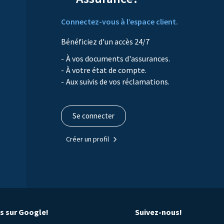
Connectez-vous à l’espace client.
Bénéficiez d'un accès 24/7
À vos documents d'assurances.
À votre état de compte.
Aux suivis de vos réclamations.
Se connecter
Créer un profil
is sur Google!
Suivez-nous!