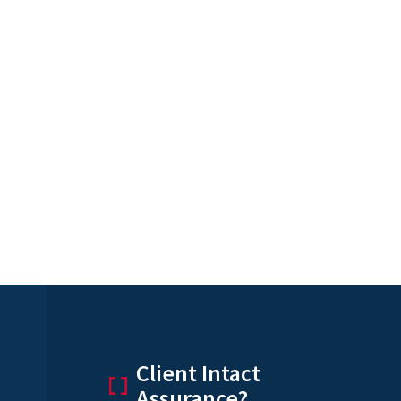
Client Intact
Assurance?