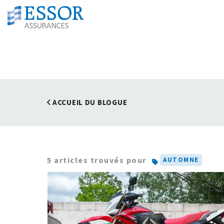
ACCUEIL DU BLOGUE
5 articles trouvés pour
AUTOMNE