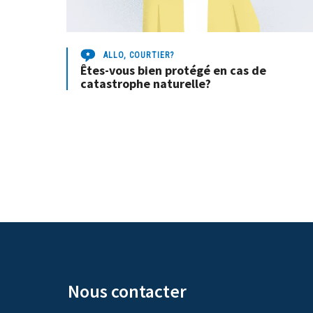
ALLO, COURTIER?
Êtes-vous bien protégé en cas de
catastrophe naturelle?
Nous contacter