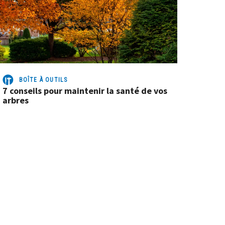
BOÎTE À OUTILS
7 conseils pour maintenir la santé de vos
arbres