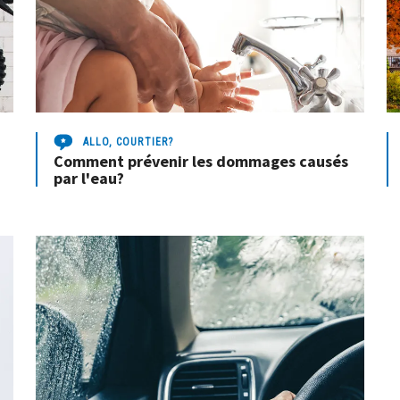
ALLO, COURTIER?
Comment prévenir les dommages causés
par l'eau?