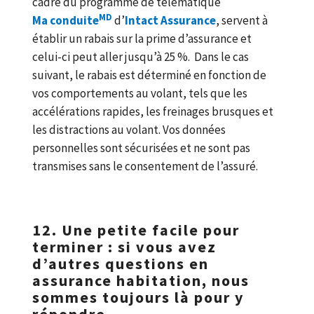
cadre du programme de télématique
MD
Ma conduite
d’
Intact Assurance
, servent à
établir un rabais sur la prime d’assurance et
celui-ci peut aller jusqu’à 25 %. Dans le cas
suivant, le rabais est déterminé en fonction de
vos comportements au volant, tels que les
accélérations rapides, les freinages brusques et
les distractions au volant. Vos données
personnelles sont sécurisées et ne sont pas
transmises sans le consentement de l’assuré.
12. Une petite facile pour
terminer : si vous avez
d’autres questions en
assurance habitation, nous
sommes toujours là pour y