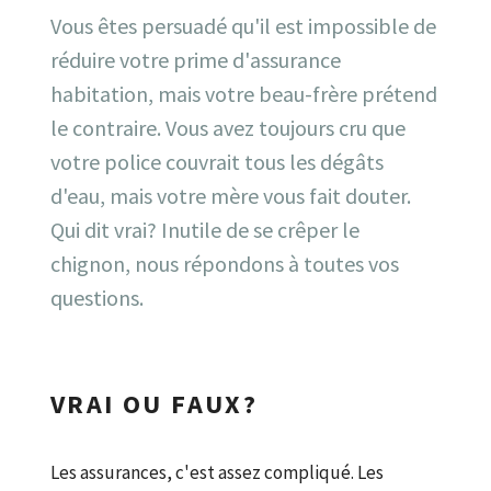
Vous êtes persuadé qu'il est impossible de
réduire votre prime d'assurance
habitation, mais votre beau-frère prétend
le contraire. Vous avez toujours cru que
votre police couvrait tous les dégâts
d'eau, mais votre mère vous fait douter.
Qui dit vrai? Inutile de se crêper le
chignon, nous répondons à toutes vos
questions.
VRAI OU FAUX?
Les assurances, c'est assez compliqué. Les