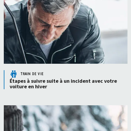
TRAIN DE VIE
Étapes à suivre suite à un incident avec votre
voiture en hiver