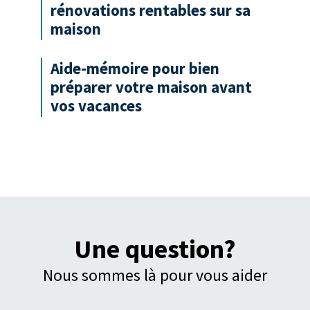
rénovations rentables sur sa
maison
Aide-mémoire pour bien
préparer votre maison avant
vos vacances
Une question?
Nous sommes là pour vous aider