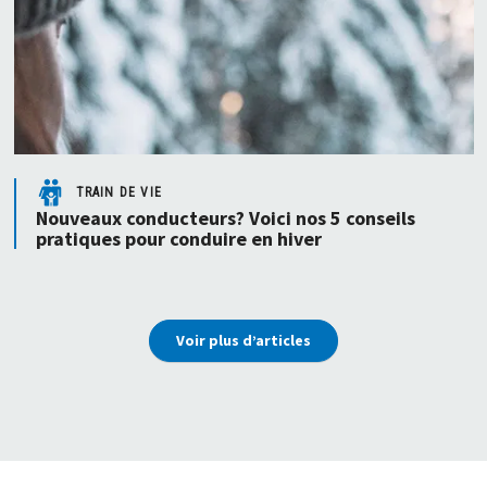
TRAIN DE VIE
Nouveaux conducteurs? Voici nos 5 conseils
pratiques pour conduire en hiver
Voir plus d’articles