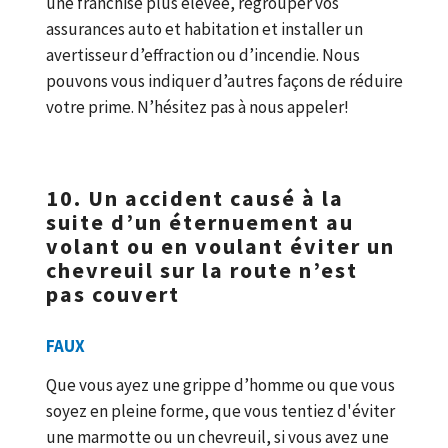
une franchise plus élevée, regrouper vos
assurances auto et habitation et installer un
avertisseur d’effraction ou d’incendie. Nous
pouvons vous indiquer d’autres façons de réduire
votre prime. N’hésitez pas à nous appeler!
10. Un accident causé à la
suite d’un éternuement au
volant ou en voulant éviter un
chevreuil sur la route n’est
pas couvert
FAUX
Que vous ayez une grippe d’homme ou que vous
soyez en pleine forme, que vous tentiez d'éviter
une marmotte ou un chevreuil, si vous avez une