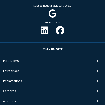
Laissez-nous un avis sur Google!
Suivez-nous!
PLAN DU SITE
Particuliers
Entreprises
Réclamations
Carrières
À propos