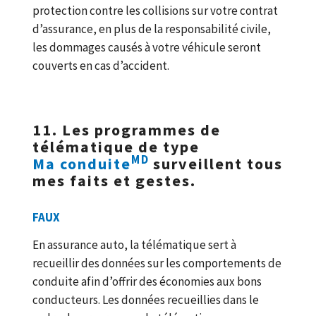
protection contre les collisions sur votre contrat
d’assurance, en plus de la responsabilité civile,
les dommages causés à votre véhicule seront
couverts en cas d’accident.
11. Les programmes de
télématique de type
MD
Ma conduite
surveillent tous
mes faits et gestes.
FAUX
En assurance auto, la télématique sert à
recueillir des données sur les comportements de
conduite afin d’offrir des économies aux bons
conducteurs. Les données recueillies dans le