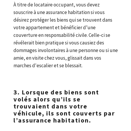
À titre de locataire occupant, vous devez
souscrire à une assurance habitation si vous
désirez protéger les biens qui se trouvent dans
votre appartement et bénéficier d’une
couverture en responsabilité civile. Celle-ci se
révélerait bien pratique si vous causiez des
dommages involontaires à une personne ou si une
amie, en visite chez vous, glissait dans vos
marches d'escalier et se blessait.
3. Lorsque des biens sont
volés alors qu’ils se
trouvaient dans votre
véhicule, ils sont couverts par
l’assurance habitation.