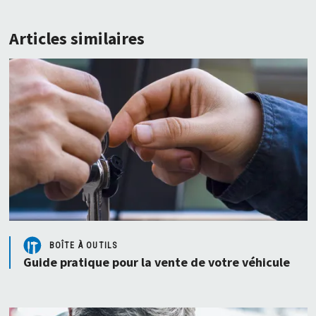
Articles similaires
BOÎTE À OUTILS
Guide pratique pour la vente de votre véhicule