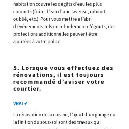
habitation couvre les dégâts d’eau les plus
courants (fuite d’eau d’une laveuse, robinet
oublié, etc.). Pour vous mettre à l’abri
d’événements tels un refoulement d’égouts, des
protections additionnelles peuvent être
ajoutées à votre police.
5. Lorsque vous effectuez des
rénovations, il est toujours
recommandé d’aviser votre
courtier.
VRAI ✔
La rénovation de la cuisine, l’ajout d’un garage ou
la finition du sous-sol sont des travaux qui