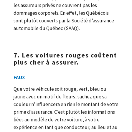
les assureurs privés ne couvrent pas les
dommages corporels. En effet, les Québécois
sont plutôt couverts par la Société d’assurance
automobile du Québec (SAAQ).
7. Les voitures rouges coûtent
plus cher à assurer.
FAUX
Que votre véhicule soit rouge, vert, bleu ou
jaune avec un motif de fleurs, sachez que sa
couleur n’influencera en rien le montant de votre
prime d’assurance. C’est plutôt les informations
liées au modèle de votre voiture, à votre
expérience en tant que conducteur, au lieu et au