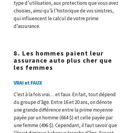
type d’utilisation, aux protections que vous avez
choisies, ainsi qu’à l’historique de vos sinistres,
qui influencent le calcul de votre prime
d’assurance.
8. Les hommes paient leur
assurance auto plus cher que
les femmes
VRAI et FAUX
C’est à la fois vrai… et faux. En fait, tout dépend
du groupe d’âge. Entre 16 et 20 ans, on dénote
une grande différence entre la prime moyenne
payée par un homme (664 $) et celle payée par
une femme (496 $). Cependant, il faut savoir que