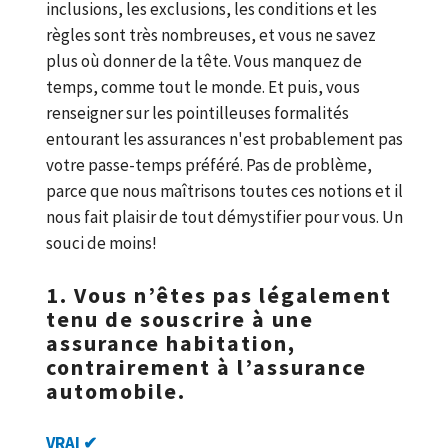
inclusions, les exclusions, les conditions et les
règles sont très nombreuses, et vous ne savez
plus où donner de la tête. Vous manquez de
temps, comme tout le monde. Et puis, vous
renseigner sur les pointilleuses formalités
entourant les assurances n'est probablement pas
votre passe-temps préféré. Pas de problème,
parce que nous maîtrisons toutes ces notions et il
nous fait plaisir de tout démystifier pour vous. Un
souci de moins!
1. Vous n’êtes pas légalement
tenu de souscrire à une
assurance habitation,
contrairement à l’assurance
automobile.
VRAI ✔