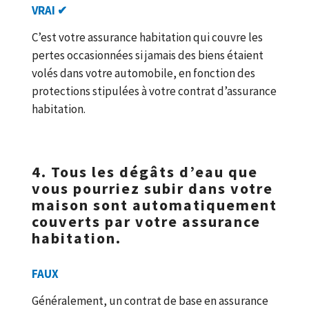
VRAI ✔
C’est votre assurance habitation qui couvre les
pertes occasionnées si jamais des biens étaient
volés dans votre automobile, en fonction des
protections stipulées à votre contrat d’assurance
habitation.
4. Tous les dégâts d’eau que
vous pourriez subir dans votre
maison sont automatiquement
couverts par votre assurance
habitation.
FAUX
Généralement, un contrat de base en assurance