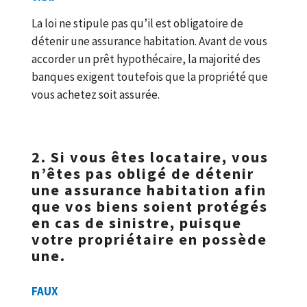
La loi ne stipule pas qu’il est obligatoire de
détenir une assurance habitation. Avant de vous
accorder un prêt hypothécaire, la majorité des
banques exigent toutefois que la propriété que
vous achetez soit assurée.
2. Si vous êtes locataire, vous
n’êtes pas obligé de détenir
une assurance habitation afin
que vos biens soient protégés
en cas de sinistre, puisque
votre propriétaire en possède
une.
FAUX