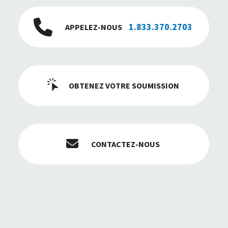
1.833.370.2703
APPELEZ-NOUS
OBTENEZ VOTRE SOUMISSION
CONTACTEZ-NOUS